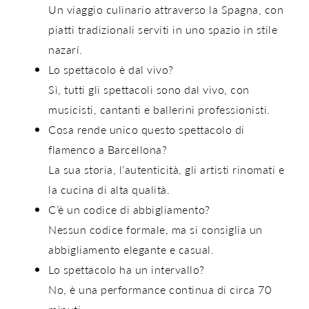
Un
viaggio culinario attraverso la Spagna
, con
piatti tradizionali serviti in uno spazio in stile
nazarí.
Lo spettacolo è dal vivo?
Sì, tutti gli spettacoli sono
dal vivo
, con
musicisti, cantanti e ballerini professionisti.
Cosa rende unico questo spettacolo di
flamenco a Barcellona?
La sua storia, l’autenticità, gli artisti rinomati e
la cucina di alta qualità.
C’è un codice di abbigliamento?
Nessun codice formale, ma si consiglia un
abbigliamento
elegante e casual
.
Lo spettacolo ha un intervallo?
No, è una performance continua di circa
70