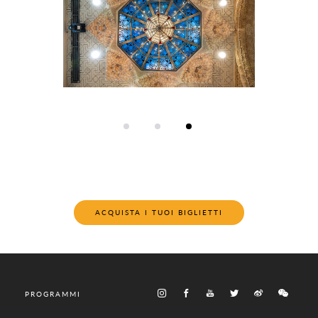
ACQUISTA I TUOI BIGLIETTI
PROGRAMMI