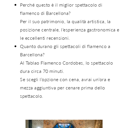
Perché questo è il miglior spettacolo di
flamenco di Barcellona?
Per il suo patrimonio, la qualità artistica, la
posizione centrale, l’esperienza gastronomica e
le eccellenti recensioni.
Quanto durano gli spettacoli di flamenco a
Barcellona?
Al
Tablao Flamenco Cordobes
, lo spettacolo
dura circa
70 minuti
.
Se scegli l’opzione
con cena
, avrai
un’ora e
mezza aggiuntiva
per cenare prima dello
spettacolo.