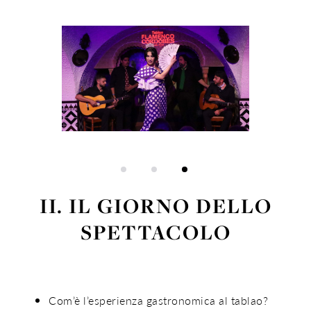
II. IL GIORNO DELLO
SPETTACOLO
Com’è l’esperienza gastronomica al tablao?