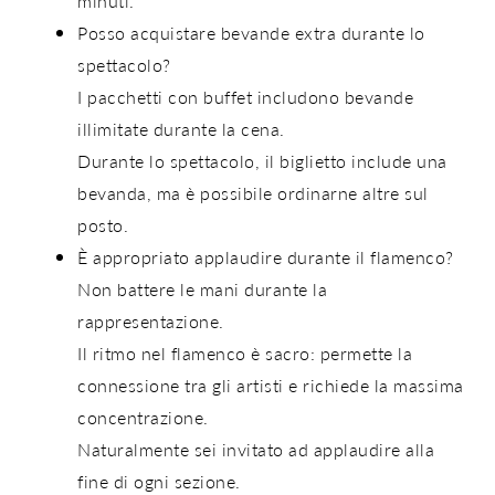
minuti
.
Posso acquistare bevande extra durante lo
spettacolo?
I pacchetti con buffet includono bevande
illimitate durante la cena.
Durante lo spettacolo, il biglietto include
una
bevanda
, ma è possibile ordinarne altre sul
posto.
È appropriato applaudire durante il flamenco?
Non battere le mani durante la
rappresentazione.
Il ritmo nel flamenco è sacro: permette la
connessione tra gli artisti e richiede la massima
concentrazione.
Naturalmente sei invitato ad
applaudire alla
fine di ogni sezione
.