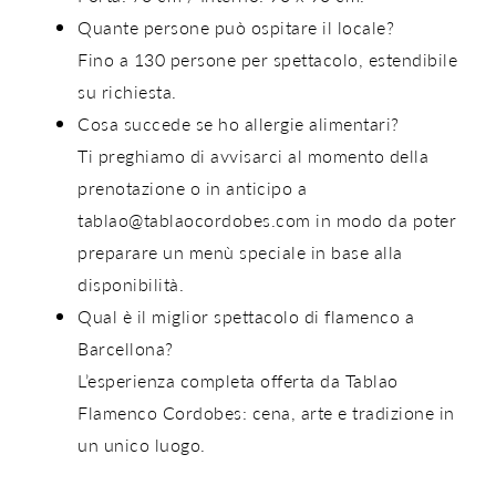
Quante persone può ospitare il locale?
Fino a
130 persone per spettacolo
, estendibile
su richiesta.
Cosa succede se ho allergie alimentari?
Ti preghiamo di avvisarci al momento della
prenotazione o in anticipo a
tablao@tablaocordobes.com
in modo da poter
preparare un menù speciale in base alla
disponibilità.
Qual è il miglior spettacolo di flamenco a
Barcellona?
L’esperienza completa offerta da
Tablao
Flamenco Cordobes
: cena, arte e tradizione in
un unico luogo.