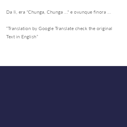
Da lì, era "Chunga, Chunga ..." e ovunque finora ...
“Translation by Google Translate check the original
Text in English”