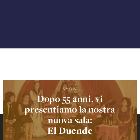
SHOW
Dopo 55 anni, vi
presentiamo la nostra
nuova sala:
El Duende