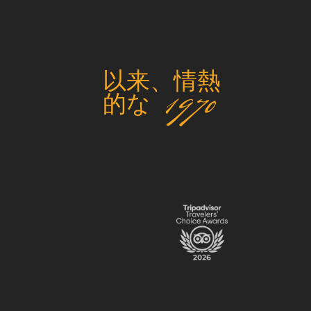
以来、情熱
的な 1970