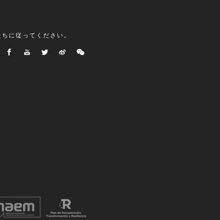
たちに従ってください。