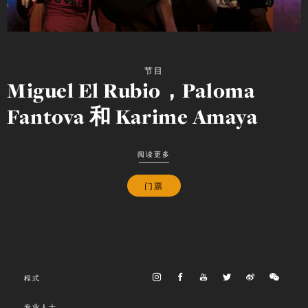
节目
Miguel El Rubio，Paloma
Fantova 和 Karime Amaya
阅读更多
门票
程式
专业人士