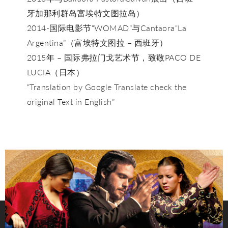
牙加那利群岛富埃特文图拉岛）
2014-国际电影节“WOMAD”与Cantaora“La
Argentina”（富埃特文图拉 – 西班牙）
2015年 – 国际弗拉门戈艺术节，致敬PACO DE
LUCIA（日本）
“Translation by Google Translate check the
original Text in English”