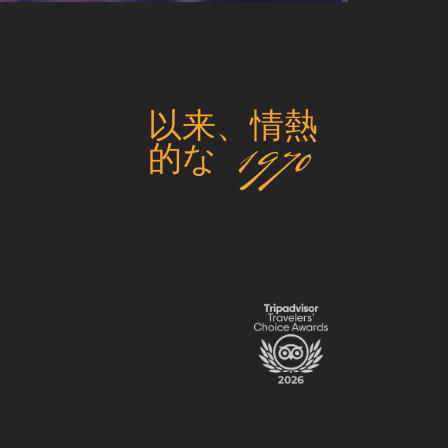
以来、情熱
的な 1970