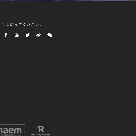
たちに従ってください。