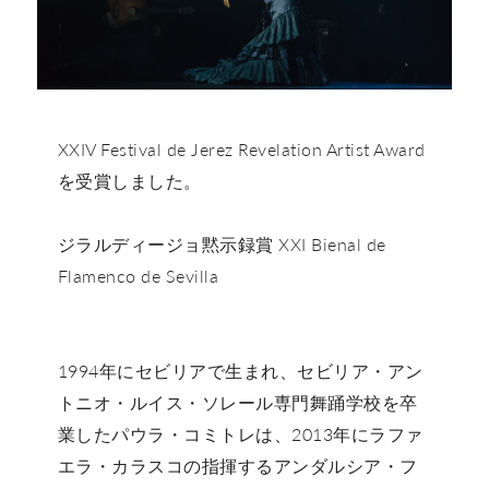
XXIV Festival de Jerez Revelation Artist Award
を受賞しました。
ジラルディージョ黙示録賞 XXI Bienal de
Flamenco de Sevilla
1994年にセビリアで生まれ、セビリア・アン
トニオ・ルイス・ソレール専門舞踊学校を卒
業したパウラ・コミトレは、2013年にラファ
エラ・カラスコの指揮するアンダルシア・フ