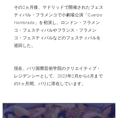
その2ヵ月後、マドリッドで開催されたフェス
ティバル・フラメンコで小劇場公演「Cuerpo
Nombrado」を初演し、ロンドン・フラメン
コ・フェスティバルやフランス・フラメン
コ・フェスティバルなどのフェスティバルを
巡回した。
現在、パリ国際芸術学院のクリエイティブ・
レジデンシーとして、2023年2月から6月まで
の5ヶ月間、パリに滞在しています。