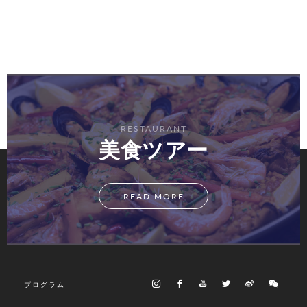
RESTAURANT
美食ツアー
READ MORE
プログラム