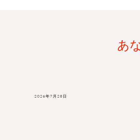
あ
2026年7月28日