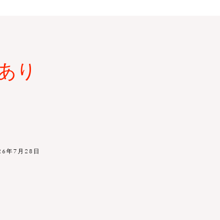
あり
26年7月28日