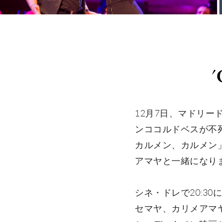
12月7日、マドリ
ンココルドベスが不
カルメン、カルメン
アマヤと一緒になり
シネ・ドレで20:3
セマヤ、カリメアマ