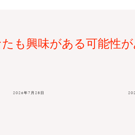
なたも興味がある可能性が
2026年7月28日
20