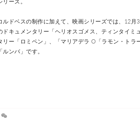
シリーズ。
コルドベスの制作に加えて、映画シリーズでは、12月3
のドキュメンタリー「ヘリオスゴメス、ティンタイミ
タリー「ロミペン」、「マリアデラ O「ラモン・トラ
「ルンバ」です。