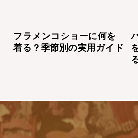
フラメンコショーに何を
着る？季節別の実用ガイド