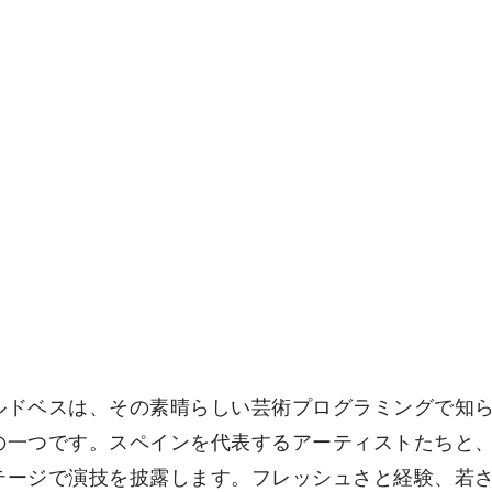
ルドベスは、その素晴らしい芸術プログラミングで知
の一つです。スペインを代表するアーティストたちと
テージで演技を披露します。フレッシュさと経験、若