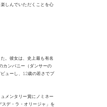
を楽しんでいただくことを心
した。彼女は、史上最も有名
のカンパニー（ダンサーの
ビューし、12歳の若さでプ
キュメンタリー賞にノミネー
デスデ・ラ・オリージャ」を