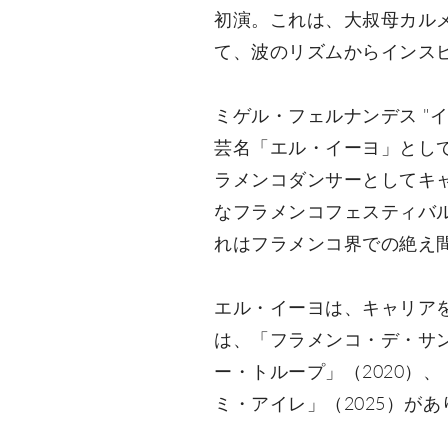
初演。これは、大叔母カル
て、波のリズムからインス
ミゲル・フェルナンデス "イ
芸名「エル・イーヨ」とし
ラメンコダンサーとしてキ
なフラメンコフェスティバ
れはフラメンコ界での絶え
エル・イーヨは、キャリア
は、「フラメンコ・デ・サン
ー・トループ」（2020）
ミ・アイレ」（2025）が