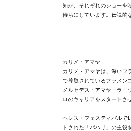
知が、それぞれのショーを
待ちにしています。伝説的
カリメ・アマヤ
カリメ・アマヤは、深いフ
で尊敬されているフラメン
メルセデス・アマヤ・ラ・
ロのキャリアをスタートさ
ヘレス・フェスティバルで
トされた「バハリ」の主役を