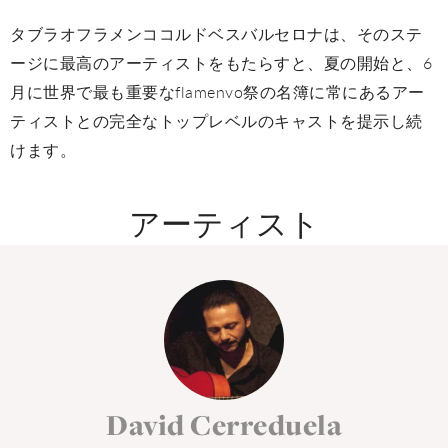
タブラオフラメンココルドベスバルセロナは、そのステ
ージに最高のアーティストをもたらすと、夏の開始と、6
月に世界で最も重要なflamenvo祭の名簿に常にあるアー
ティストとの完全なトップレベルのキャストを提示し続
けます。
アーティスト
David Cerreduela