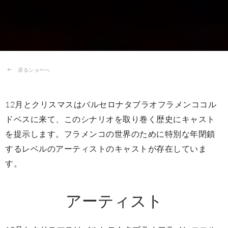
戻るショーへ
12月とクリスマスはバルセロナタブラオフラメンココル
ドベスに来て、このシナリオを取り巻く歴史にキャスト
を提示します。フラメンコの世界のために特別な年閉鎖
するレベルのアーティストのキャストが存在していま
す。
アーティスト