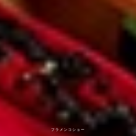
フラメンコショー