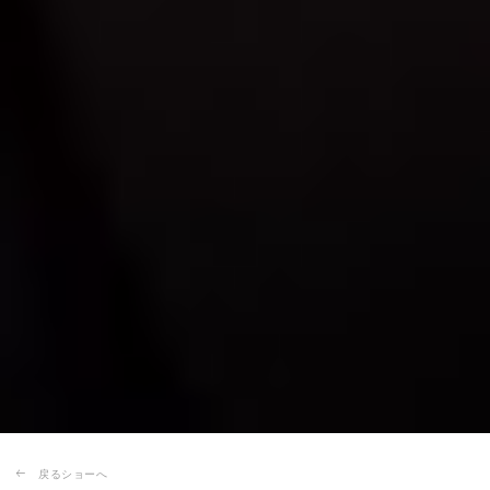
戻るショーへ