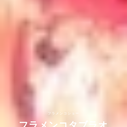
フラメンコショー
フラメンコタブラオ