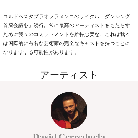
コルドベスタブラオフラメンコのサイクル「ダンシング
首脳会議を」続行。常に最高のアーティストをもたらす
ために我々のコミットメントを維持忠実な、これは我々
は国際的に有名な芸術家の完全なキャストを持つことに
なりますする可能性があります。
アーティスト
David Cerreduela