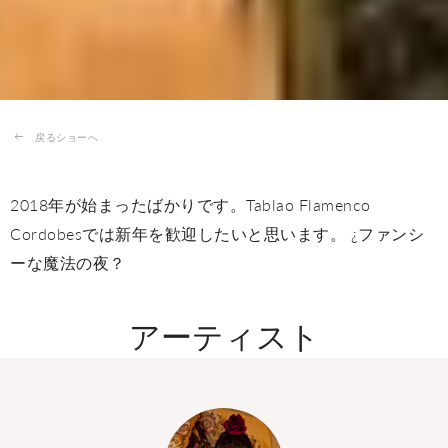
戻るショーへ
2018年が始まったばかりです。Tablao Flamenco
Cordobesでは新年を歓迎したいと思います。 ¿ファンシ
ーな魔法の夜？
アーティスト