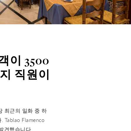
객이 3500
현지 직원이
장 최근의 일화 중 하
ablao Flamenco
 발견했습니다.