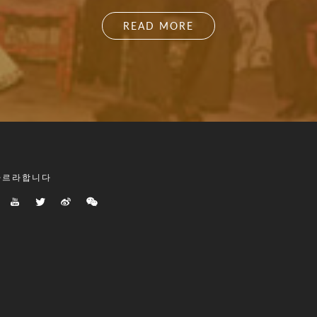
READ MORE
따르라합니다