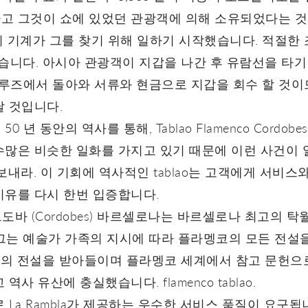
고 그것이 쇼에 있었던 관광객에 의해 소유되었다는 것을 
obes의 기계가 그를 찾기 위해 일하기 시작했습니다. 적절한
니다. 아시아 관광객이 지갑을 나간 후 유람선을 타기 
 크루즈에서 돌아와 서류와 현금으로 지갑을 회수 할 것
날 것입니다.
 년 동안의 역사를 통해, Tablao Flamenco Cordo
수많은 비슷한 일화를 가지고 있기 때문에 이런 사건이 
보내라. 이 기회에 역사적인 tablao는 고객에게 서비스
이유를 다시 한번 입증합니다.
co 코르도바 (Cordobes) 바르셀로나는 바르셀로나 최고의
 된 그는 예술가 가족의 지시에 따라 플라멩코의 모든 전
의 전설을 받아들이며 플라멩코 세계에서 참고 문헌으
사 유산에 충실했습니다. flamenco tablao.
 La Rambla가 제공하는 우수한 서비스 품질이 요구됩