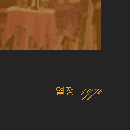
열정 1970