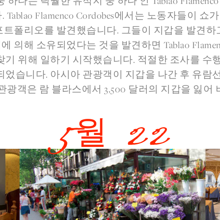
하나는 탁월한 유적지 중 하나 인 Tablao Flamenco 
ablao Flamenco Cordobes에서는 노동자들이 쇼가 
포트폴리오를 발견했습니다. 그들이 지갑을 발견하
의해 소유되었다는 것을 발견하면 Tablao Flamenco
찾기 위해 일하기 시작했습니다. 적절한 조사를 수행
었습니다. 아시아 관광객이 지갑을 나간 후 유람
관광객은 람 블라스에서 3,500 달러의 지갑을 잃어
5월 22