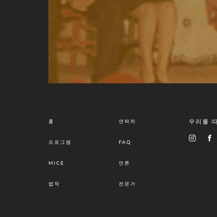
우리를 
홈
연락처
프로그램
FAQ
MICE
언론
법적
전문가