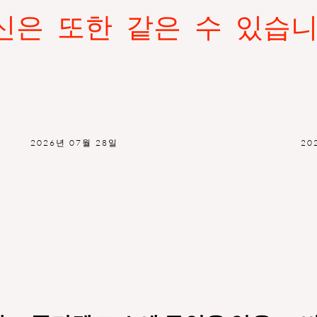
신은 또한 같은 수 있습니
2026년 07월 28일
20