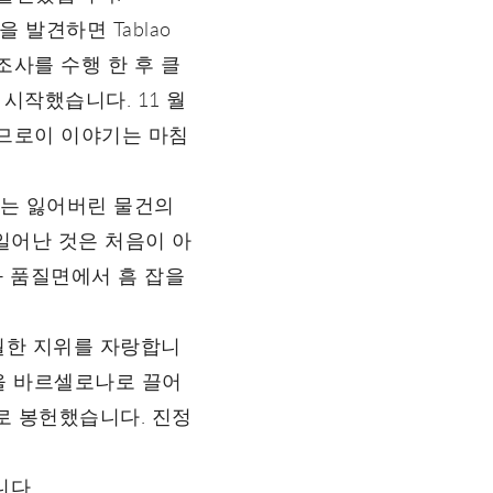
발견하면 Tablao
 조사를 수행 한 후 클
시작했습니다. 11 월
이므로이 이야기는 마침
bes는 잃어버린 물건의
일어난 것은 처음이 아
와 품질면에서 흠 잡을
 탁월한 지위를 자랑합니
설을 바르셀로나로 끌어
로 봉헌했습니다. 진정
니다.