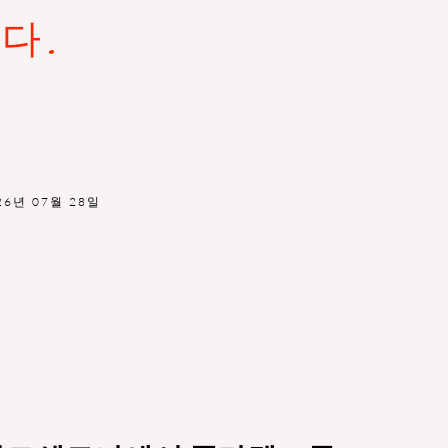
다.
26년 07월 28일