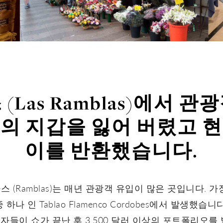
(Las Ramblas)에서 관광
의 지갑을 잃어 버렸고 
이를 반환했습니다.
 (Ramblas)는 매년 관광객 유입이 많은 곳입니다. 가
 인 Tablao Flamenco Cordobes에서 발생했습니다. T
노동자들이 쇼가 끝난 후 3,500 달러 이상의 포트폴리오를