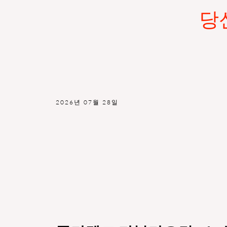
당
2026년 07월 28일