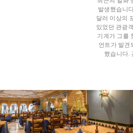
최근의 일화 중 
발생했습니다. T
달러 이상의 
있었던 관광객에 
기계가 그를 
언트가 발견되
했습니다. 