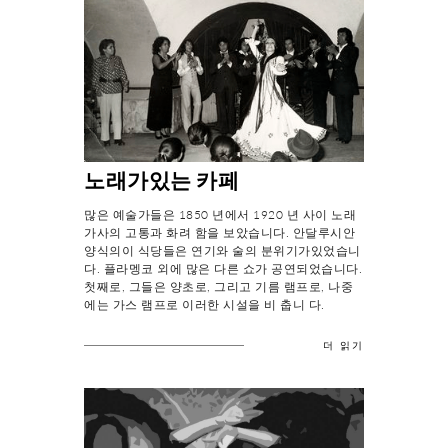
노래가있는 카페
많은 예술가들은 1850 년에서 1920 년 사이 노래
가사의 고통과 화려 함을 보았습니다. 안달루시안
양식의이 식당들은 연기와 술의 분위기가있었습니
다. 플라멩코 외에 많은 다른 쇼가 공연되었습니다.
첫째로, 그들은 양초로, 그리고 기름 램프로, 나중
에는 가스 램프로 이러한 시설을 비 춥니 다.
더 읽기