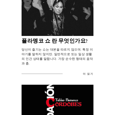
플라멩코 쇼 란 무엇인가요?
당신이 즐기는 쇼는 대본을 따르지 않으며, 특정 이
야기를 말하지 않지만, 일반적으로 또는 일상 생활
의 인간 상태를 말합니다. 가장 순수한 형태의 음악
과 춤.
더 읽기