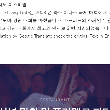
라노 페스티발.
d : El Desplante는 2008 년 라스 미나스 국제 대회에서 
르도바 경연 대회를 마쳤습니다. 마드리드의 스페인 무
코 경연 대회에서 최고의 댄서로 2 번 지명되었습니다.
lation by Google Translate check the original Text in En
RESTAURANT