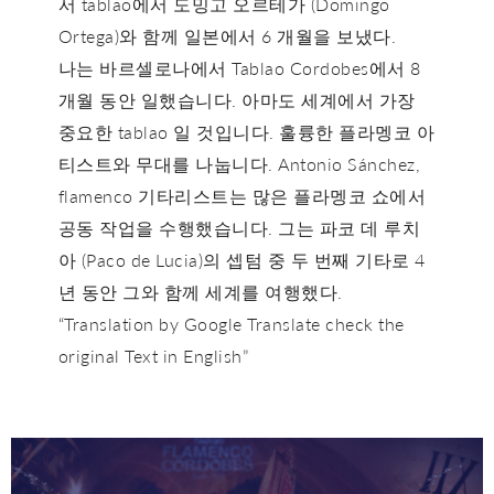
서 tablao에서 도밍고 오르테가 (Domingo
Ortega)와 함께 일본에서 6 개월을 보냈다.
나는 바르셀로나에서 Tablao Cordobes에서 8
개월 동안 일했습니다. 아마도 세계에서 가장
중요한 tablao 일 것입니다. 훌륭한 플라멩코 아
티스트와 무대를 나눕니다. Antonio Sánchez,
flamenco 기타리스트는 많은 플라멩코 쇼에서
공동 작업을 수행했습니다. 그는 파코 데 루치
아 (Paco de Lucia)의 셉텀 중 두 번째 기타로 4
년 동안 그와 함께 세계를 여행했다.
“Translation by Google Translate check the
original Text in English”