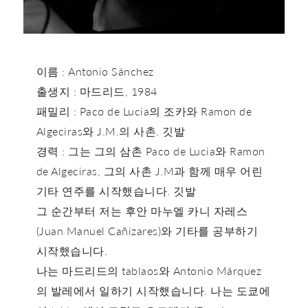
이름 : Antonio Sánchez
출생지 : 마드리드, 1984
패밀리 : Paco de Lucia의 조카와 Ramon de
Algeciras와 J.M.의 사촌. 깃발
경력 : 그는 그의 삼촌 Paco de Lucia와 Ramon
de Algeciras, 그의 사촌 J.M과 함께 매우 어린
기타 연주를 시작했습니다. 깃발
그 순간부터 저는 후안 마누엘 카니 자레스
(Juan Manuel Cañizares)와 기타를 공부하기
시작했습니다.
나는 마드리드의 tablaos와 Antonio Márquez
의 발레에서 일하기 시작했습니다. 나는 도쿄에