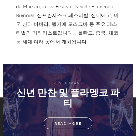
de Marsan, Jerez Festival, Seville Flamenco
Biennial, 샌프란시스코 페스티발, 샌디에고, 미
국 산타 바바라, 벨기에 모스크바 등 주요 페스
티벌의 기타리스트입니다. , 폴란드, 중국, 체코
등 세계 여러 곳에서 개최됩니다.
RESTAURANT
신년 만찬 및 플라멩코 파
티
READ MORE