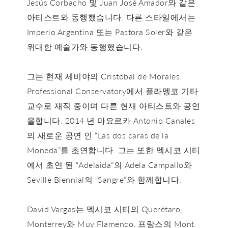
Jesús Corbacho 및 Juan José Amador와 같은
아티스트와 동행했습니다. 다른 스타일에서는
Imperio Argentina 또는 Pastora Soler와 같은
위대한 예술가와 동행했습니다.
그는 현재 세비야의 Cristobal de Morales
Professional Conservatory에서 플라멩코 기타
교수로 재직 중이며 다른 현재 아티스트와 공연
을합니다. 2014 년 마요르카 Antonio Canales
의 새로운 공연 인 “Las dos caras de la
Moneda”를 초연합니다. 그는 또한 멕시코 시티
에서 초연 된 “Adelaida”의 Adela Campallo와
Seville Biennial의 “Sangre”와 함께합니다.
David Vargas는 멕시코 시티의 Querétaro,
Monterrey와 Muy Flamenco, 프랑스의 Mont