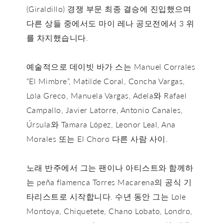
(Giraldillo) 경쟁 부문 최종 결승에 진입했으며
다른 상들 중에서도 마이 레나 공모전에서 3 위
를 차지했습니다.
예술적으로 데이빗 바가 스는 Manuel Corrales
“El Mimbre”, Matilde Coral, Concha Vargas,
Lola Greco, Manuela Vargas, Adela와 Rafael
Campallo, Javier Latorre, Antonio Canales,
Úrsula와 Tamara López, Leonor Leal, Ana
Morales 또는 El Choro 다른 사람 사이.
노래 반주에서 그는 팬이나 아티스트와 함께하
는 peña flamenca Torres Macarena의 공식 기
타리스트로 시작합니다. 수년 동안 그는 Lole
Montoya, Chiquetete, Chano Lobato, Londro,