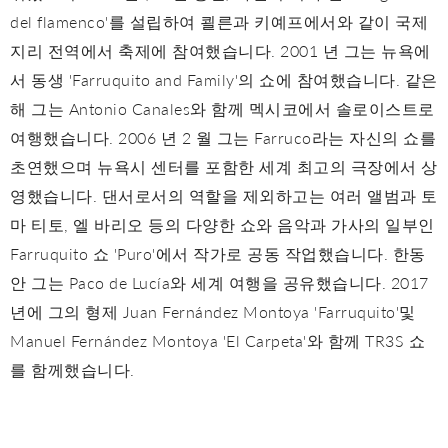
del flamenco'를 설립하여 쾰른과 키예프에서와 같이 국제
지리 전역에서 축제에 참여했습니다. 2001 년 그는 뉴욕에
서 동생 'Farruquito and Family'의 쇼에 참여했습니다. 같은
해 그는 Antonio Canales와 함께 멕시코에서 솔로이스트로
여행했습니다. 2006 년 2 월 그는 Farruco라는 자신의 쇼를
초연했으며 뉴욕시 센터를 포함한 세계 최고의 극장에서 상
영했습니다. 댄서로서의 역할을 제외하고는 여러 앨범과 토
마 티토, 엘 바리오 등의 다양한 쇼와 음악과 가사의 일부인
Farruquito 쇼 'Puro'에서 작가로 공동 작업했습니다. 한동
안 그는 Paco de Lucía와 세계 여행을 공유했습니다. 2017
년에 그의 형제 Juan Fernández Montoya 'Farruquito'및
Manuel Fernández Montoya 'El Carpeta'와 함께 TR3S 쇼
를 함께했습니다.