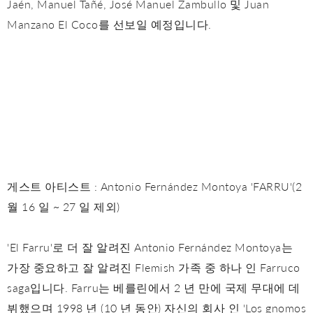
Jaén, Manuel Tañé, José Manuel Zambullo 및 Juan
Manzano El Coco를 선보일 예정입니다.
게스트 아티스트 : Antonio Fernández Montoya 'FARRU'(2
월 16 일 ~ 27 일 제외)
'El Farru'로 더 잘 알려진 Antonio Fernández Montoya는
가장 중요하고 잘 알려진 Flemish 가족 중 하나 인 Farruco
saga입니다. Farru는 베를린에서 2 년 만에 국제 무대에 데
뷔했으며 1998 년 (10 년 동안) 자신의 회사 인 'Los gnomos