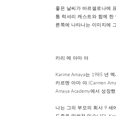
좋은 날씨가 바르셀로나에 표시 
통 럭셔리 캐스트와 함께 한 
른쪽에 나타나는 이미지에 그
카리 메 아마 야
Karime Amaya는 19
카르멘 아마 야 (Carmen A
Amaya Academy에서 성장
나는 그의 부모의 회사 9 세
도주로 알려져 있습니다. Ka