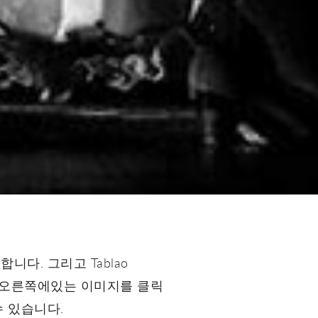
다. 그리고 Tablao
다. 오른쪽에있는 이미지를 클릭
수 있습니다.