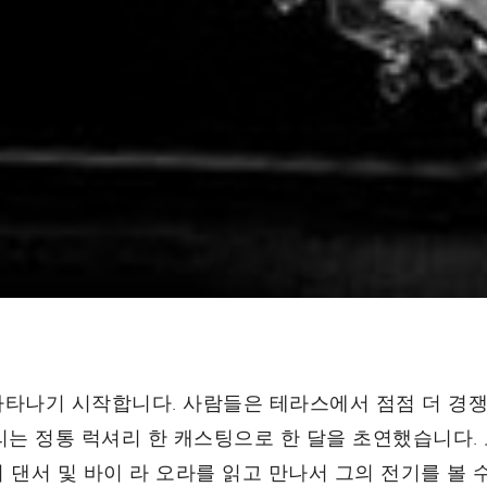
타나기 시작합니다. 사람들은 테라스에서 점점 더 경쟁합니
s에서 우리는 정통 럭셔리 한 캐스팅으로 한 달을 초연했습니
댄서 및 바이 라 오라를 읽고 만나서 그의 전기를 볼 