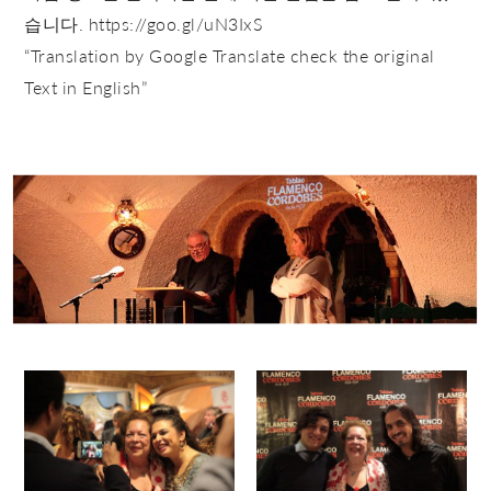
습니다. https://goo.gl/uN3IxS
“Translation by Google Translate check the original
Text in English”