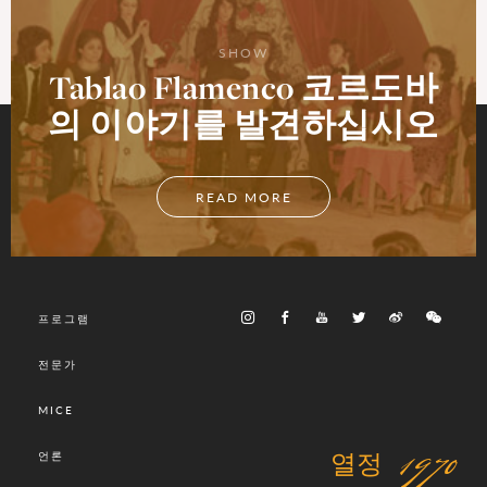
SHOW
Tablao Flamenco 코르도바
의 이야기를 발견하십시오
READ MORE
프로그램
전문가
MICE
열정 1970
언론