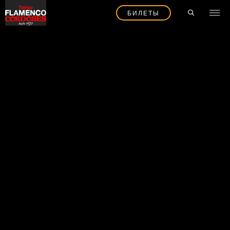
БИЛЕТЫ