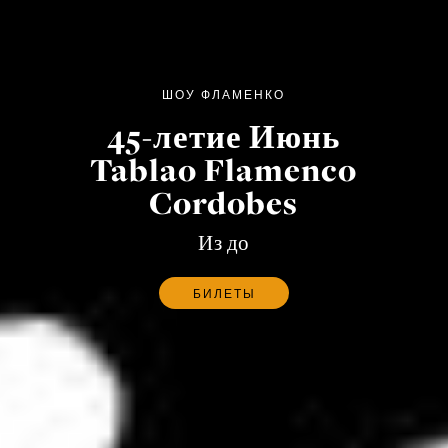
ШОУ ФЛАМЕНКО
45-летие Июнь
Tablao Flamenco
Cordobes
Из до
БИЛЕТЫ