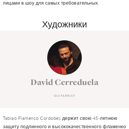
лицами в шоу для самых требовательных.
Художники
David Cerreduela
GUITARRIST
Tablao Flamenco Cordobes держит свою 45-летнюю
защиту подлинного и высококачественного фламенко