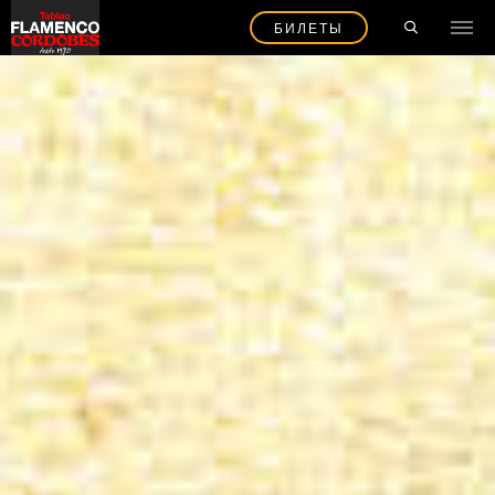
БИЛЕТЫ