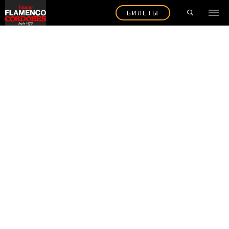
БИЛЕТЫ