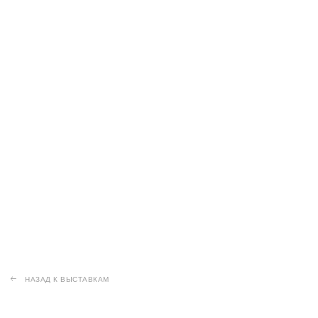
НАЗАД К ВЫСТАВКАМ