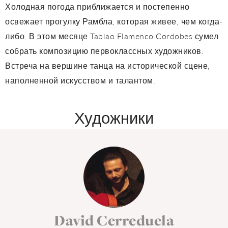
Холодная погода приближается и постепенно
освежает прогулку Рамбла, которая живее, чем когда-
либо. В этом месяце Tablao Flamenco Cordobes сумел
собрать композицию первоклассных художников.
Встреча на вершине танца на исторической сцене,
наполненной искусством и талантом.
Художники
David Cerreduela