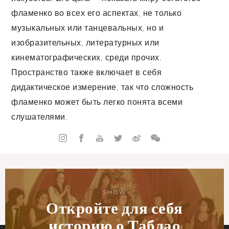
фламенко во всех его аспектах, не только
музыкальных или танцевальных, но и
изобразительных, литературных или
кинематографических, среди прочих.
Пространство также включает в себя
дидактическое измерение, так что сложность
фламенко может быть легко понята всеми
слушателями.
SHOW
Откройте для себя
историю о Таблао