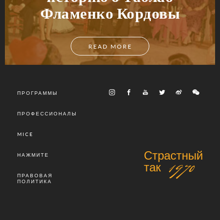
Фламенко Кордовы
READ MORE
ПРОГРАММЫ
ПРОФЕССИОНАЛЫ
MICE
Страстный
НАЖМИТЕ
так 1970
ПРАВОВАЯ
ПОЛИТИКА