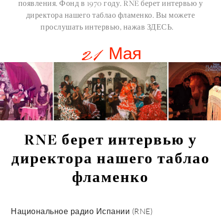
появления. Фонд в 1970 году. RNE берет интервью у
директора нашего таблао фламенко.
Вы можете
прослушать интервью, нажав ЗДЕСЬ.
21 Мая
RNE берет интервью у
директора нашего таблао
фламенко
Национальное радио Испании (RNE)