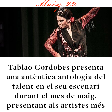
Maig 22
Tablao Cordobes presenta
una autèntica antologia del
talent en el seu escenari
durant el mes de maig,
presentant als artistes més