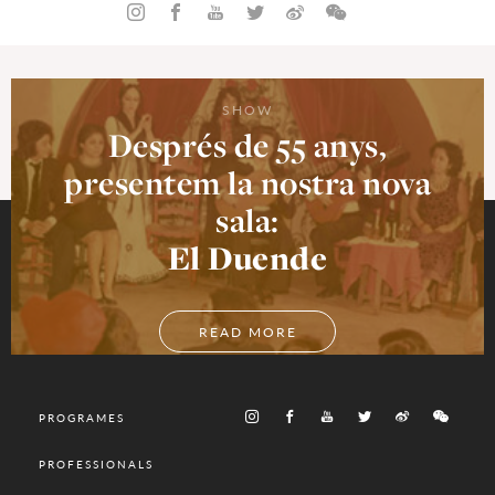
SHOW
Després de 55 anys,
presentem la nostra nova
sala:
El Duende
READ MORE
PROGRAMES
PROFESSIONALS