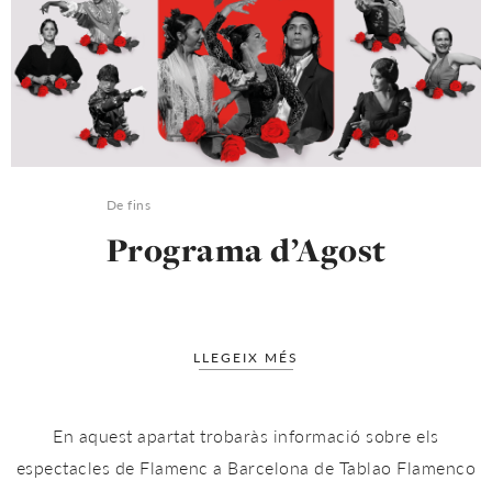
De fins
Programa d’Agost
LLEGEIX MÉS
En aquest apartat trobaràs informació sobre els
espectacles de Flamenc a Barcelona de Tablao Flamenco