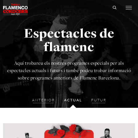
Espectacles de
flamenc
Aquí trobareu els nostres programes especials per als
espectacles actuals i futurs i també podeu trobar informació
sobre programes anteriors de
Flamenc Barcelona.
ANTERIOR
ACTUAL
FUTUR