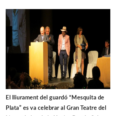
El lliurament del guardó “Mesquita de
Plata” es va celebrar al Gran Teatre del