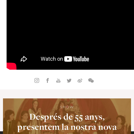
SHOW
Després de 55 anys,
presentem la nostra nova