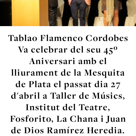
Tablao Flamenco Cordobes
Va celebrar del seu 45º
Aniversari amb el
lliurament de la Mesquita
de Plata el passat dia 27
d'abril a Taller de Músics,
Institut del Teatre,
Fosforito, La Chana i Juan
de Dios Ramírez Heredia.