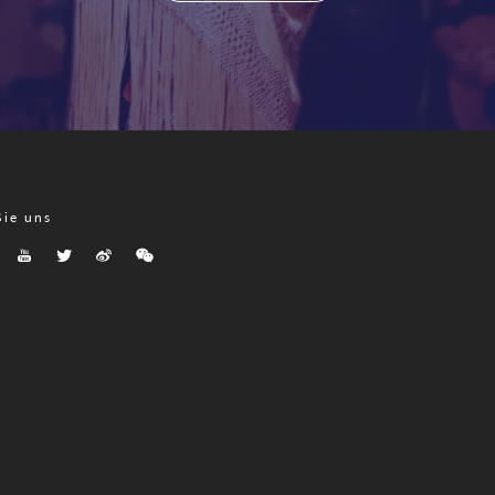
Sie uns