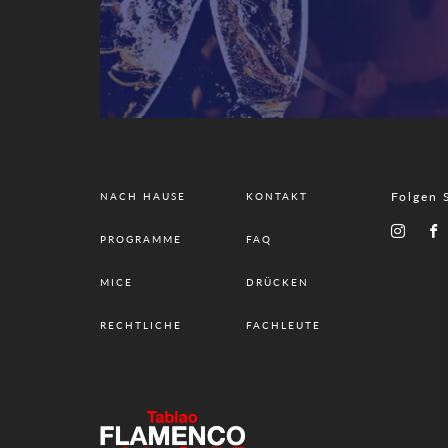
Folgen 
NACH HAUSE
KONTAKT
PROGRAMME
FAQ
MICE
DRÜCKEN
RECHTLICHE
FACHLEUTE