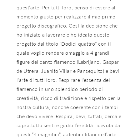
quest’arte. Per tutti loro, penso di essere al
momento giusto per realizzare il mio primo
progetto discografico. Così la decisione che
ho iniziato a lavorare e ho ideato questo
progetto dal titolo “Dodici quattro” con il
quale voglio rendere omaggio a 4 grandi
figure del canto flamenco (Lebrijano, Gaspar
de Utrera, Juanito Villar e Pansequito) e bevi
l’arte di tutti loro. Respirare l’essenza del
flamenco in uno splendido periodo di
creatività, ricco di tradizione e rispetto per la
nostra cultura, nonché coerente con i tempi
che devo vivere. Respira, bevi, tuffati, cerca e
soprattutto senti e goditi l’eredità ricevuta da
questi “4 magnifici”, autentici titani dell’arte