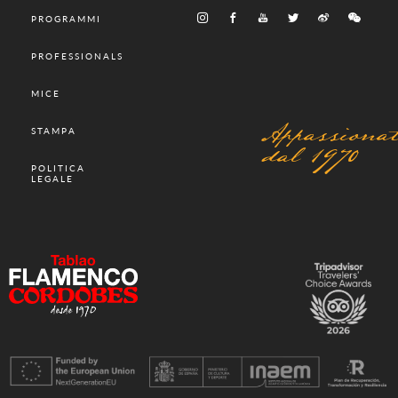
PROGRAMMI
PROFESSIONALS
MICE
Appassionat
STAMPA
dal 1970
POLITICA
LEGALE