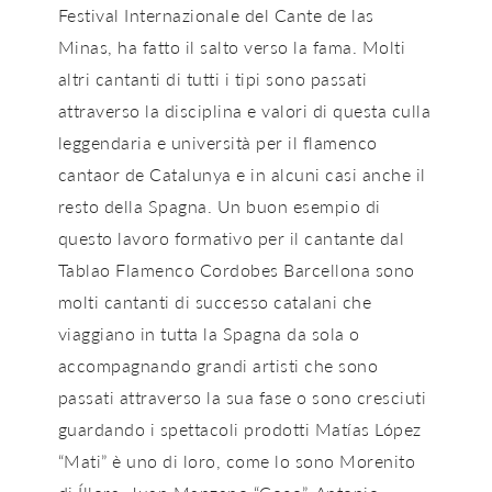
Festival Internazionale del Cante de las
Minas, ha fatto il salto verso la fama. Molti
altri cantanti di tutti i tipi sono passati
attraverso la disciplina e valori di questa culla
leggendaria e università per il flamenco
cantaor de Catalunya e in alcuni casi anche il
resto della Spagna. Un buon esempio di
questo lavoro formativo per il cantante dal
Tablao Flamenco Cordobes Barcellona sono
molti cantanti di successo catalani che
viaggiano in tutta la Spagna da sola o
accompagnando grandi artisti che sono
passati attraverso la sua fase o sono cresciuti
guardando i spettacoli prodotti Matías López
“Mati” è uno di loro, come lo sono Morenito