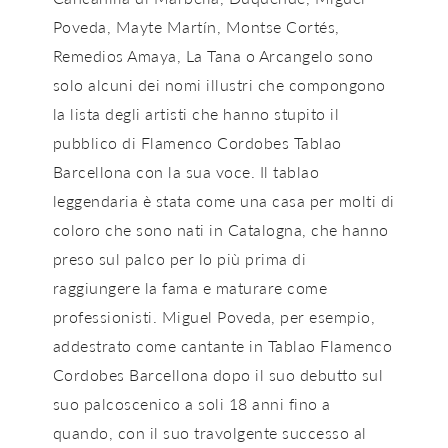
Poveda, Mayte Martín, Montse Cortés,
Remedios Amaya, La Tana o Arcangelo sono
solo alcuni dei nomi illustri che compongono
la lista degli artisti che hanno stupito il
pubblico di Flamenco Cordobes Tablao
Barcellona con la sua voce. Il tablao
leggendaria è stata come una casa per molti di
coloro che sono nati in Catalogna, che hanno
preso sul palco per lo più prima di
raggiungere la fama e maturare come
professionisti. Miguel Poveda, per esempio,
addestrato come cantante in Tablao Flamenco
Cordobes Barcellona dopo il suo debutto sul
suo palcoscenico a soli 18 anni fino a
quando, con il suo travolgente successo al