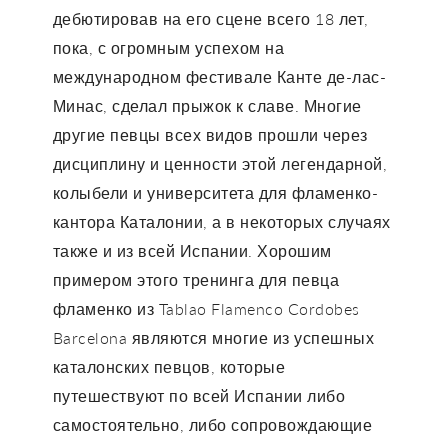
дебютировав на его сцене всего 18 лет,
пока, с огромным успехом на
международном фестивале Канте де-лас-
Минас, сделал прыжок к славе. Многие
другие певцы всех видов прошли через
дисциплину и ценности этой легендарной,
колыбели и университета для фламенко-
кантора Каталонии, а в некоторых случаях
также и из всей Испании. Хорошим
примером этого тренинга для певца
фламенко из Tablao Flamenco Cordobes
Barcelona являются многие из успешных
каталонских певцов, которые
путешествуют по всей Испании либо
самостоятельно, либо сопровождающие