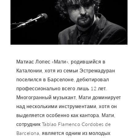
Матиас Лопес «Мати», родившийся в
Каталонии, хотя из семьи Эстремадуран
поселился в Барселоне, дебютировал
профессионально всего лишь 12 лет.
Многогранный музыкант, Мати доминирует
над несколькими инструментами, хотя он
выделяется особенно как кантора. Мати,
сотрудник Tablao Flamenco Cordobes de
Barcelona, ​​является одним из молодых