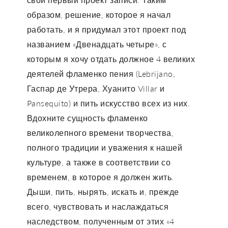
образом, решение, которое я начал
работать, и я придумал этот проект под
названием «Двенадцать четыре», с
которым я хочу отдать должное 4 великих
деятелей фламенко пения (Lebrijano,
Гаспар де Утрера, Хуанито Villar и
Pansequito) и пить искусство всех из них.
Вдохните сущность фламенко
великолепного времени творчества,
полного традиции и уважения к нашей
культуре, а также в соответствии со
временем, в которое я должен жить.
Дыши, пить, нырять, искать и, прежде
всего, чувствовать и наслаждаться
наследством, полученным от этих «4