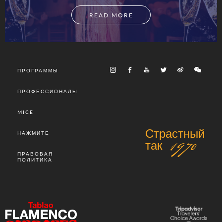
READ MORE
ПРОГРАММЫ
ПРОФЕССИОНАЛЫ
MICE
Страстный
НАЖМИТЕ
так 1970
ПРАВОВАЯ
ПОЛИТИКА