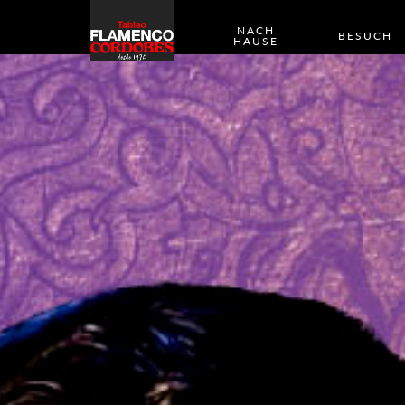
NACH
BESUCH
HAUSE