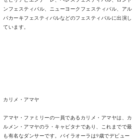
ンフェスティバル、ニューヨークフェスティバル、アル
バカーキフェスティバルなどのフェスティバルに出演し
ています。
カリメ・アマヤ
アマヤ・ファミリーの一員であるカリメ・アマヤは、カ
ルメン・アマヤのラ・キャピタナであり、これまでで最
も有名なダンサーです。バイラオーラは9歳でデビュー