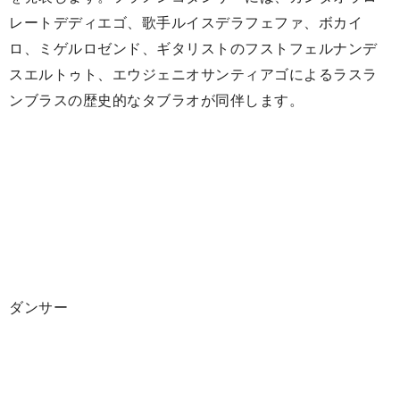
レートデディエゴ、歌手ルイスデラフェファ、ボカイ
ロ、ミゲルロゼンド、ギタリストのフストフェルナンデ
スエルトゥト、エウジェニオサンティアゴによるラスラ
ンブラスの歴史的なタブラオが同伴します。
ダンサー