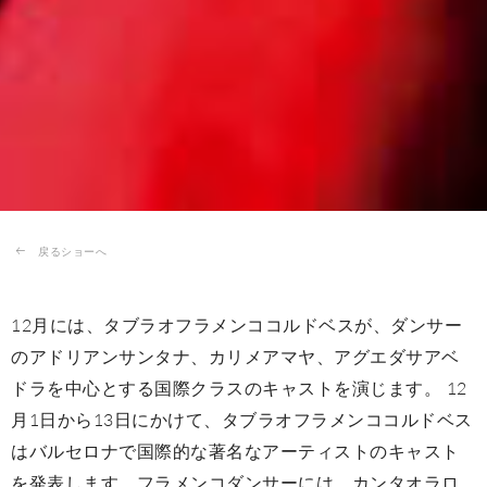
戻るショーへ
12月には、タブラオフラメンココルドベスが、ダンサー
のアドリアンサンタナ、カリメアマヤ、アグエダサアベ
ドラを中心とする国際クラスのキャストを演じます。 12
月1日から13日にかけて、タブラオフラメンココルドベス
はバルセロナで国際的な著名なアーティストのキャスト
を発表します。フラメンコダンサーには、カンタオラロ