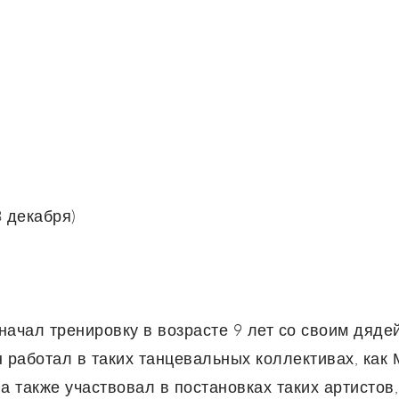
 декабря)
ачал тренировку в возрасте 9 лет со своим дядей
 работал в таких танцевальных коллективах, как 
а также участвовал в постановках таких артистов,