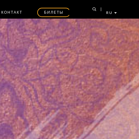
КОНТАКТ
БИЛЕТЫ
RU