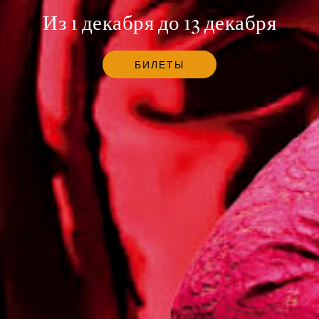
Из 1 декабря до 13 декабря
БИЛЕТЫ