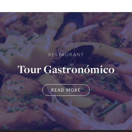
RESTAURANT
Tour Gastronómico
READ MORE