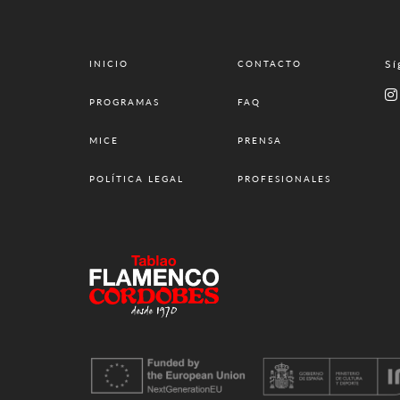
Sí
INICIO
CONTACTO
PROGRAMAS
FAQ
MICE
PRENSA
POLÍTICA LEGAL
PROFESIONALES