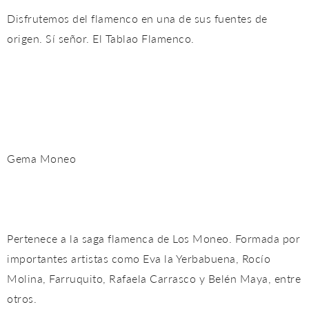
Disfrutemos del flamenco en una de sus fuentes de
origen. Sí señor. El Tablao Flamenco.
Gema Moneo
Pertenece a la saga flamenca de Los Moneo. Formada por
importantes artistas como Eva la Yerbabuena, Rocío
Molina, Farruquito, Rafaela Carrasco y Belén Maya, entre
otros.