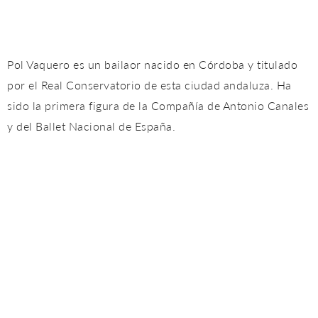
Pol Vaquero es un bailaor nacido en Córdoba y titulado
por el Real Conservatorio de esta ciudad andaluza. Ha
sido la primera figura de la Compañía de Antonio Canales
y del Ballet Nacional de España.
Sara Barrero