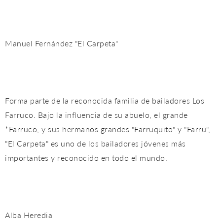
Manuel Fernández "El Carpeta"
Forma parte de la reconocida familia de bailadores Los
Farruco. Bajo la influencia de su abuelo, el grande
*Farruco, y sus hermanos grandes "Farruquito" y "Farru",
"El Carpeta" es uno de los bailadores jóvenes más
importantes y reconocido en todo el mundo.
Alba Heredia