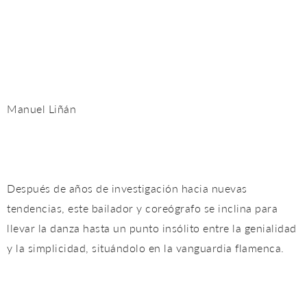
Manuel Liñán
Después de años de investigación hacia nuevas
tendencias, este bailador y coreógrafo se inclina para
llevar la danza hasta un punto insólito entre la genialidad
y la simplicidad, situándolo en la vanguardia flamenca.