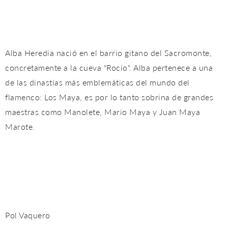
Alba Heredia nació en el barrio gitano del Sacromonte,
concretamente a la cueva "Rocío". Alba pertenece a una
de las dinastías más emblemáticas del mundo del
flamenco: Los Maya, es por lo tanto sobrina de grandes
maestras como Manolete, Mario Maya y Juan Maya
Marote.
Pol Vaquero