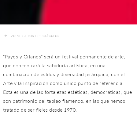
VOLVER A LOS ESPECTÁCULOS
"Payos y Gitanos" será un festival permanente de arte,
que concentrará la sabiduría artística, en una
combinación de estilos y diversidad jerárquica, con el
Arte y la Inspiración como único punto de referencia.
Esta es una de las fortalezas estéticas, democráticas, que
son patrimonio del tablao flamenco, en las que hemos
tratado de ser fieles desde 1970.