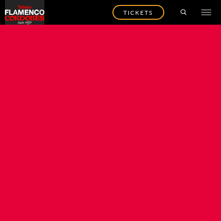
TICKETS