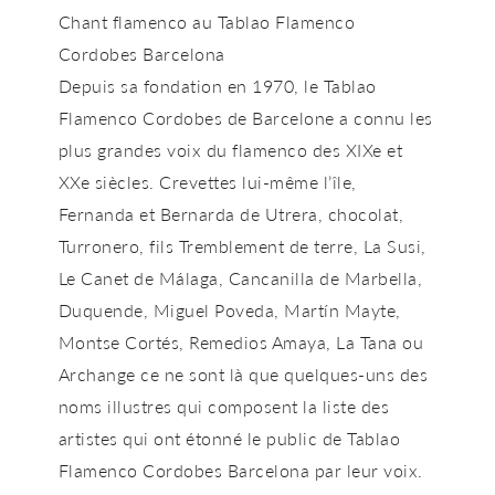
Chant flamenco au Tablao Flamenco
Cordobes Barcelona
Depuis sa fondation en 1970, le Tablao
Flamenco Cordobes de Barcelone a connu les
plus grandes voix du flamenco des XIXe et
XXe siècles. Crevettes lui-même l’île,
Fernanda et Bernarda de Utrera, chocolat,
Turronero, fils Tremblement de terre, La Susi,
Le Canet de Málaga, Cancanilla de Marbella,
Duquende, Miguel Poveda, Martín Mayte,
Montse Cortés, Remedios Amaya, La Tana ou
Archange ce ne sont là que quelques-uns des
noms illustres qui composent la liste des
artistes qui ont étonné le public de Tablao
Flamenco Cordobes Barcelona par leur voix.