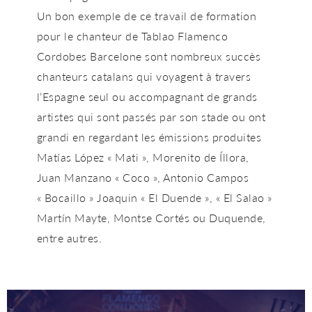
Un bon exemple de ce travail de formation
pour le chanteur de Tablao Flamenco
Cordobes Barcelone sont nombreux succès
chanteurs catalans qui voyagent à travers
l’Espagne seul ou accompagnant de grands
artistes qui sont passés par son stade ou ont
grandi en regardant les émissions produites
Matías López « Mati », Morenito de Íllora,
Juan Manzano « Coco », Antonio Campos
« Bocaillo » Joaquin « El Duende », « El Salao »
Martín Mayte, Montse Cortés ou Duquende,
entre autres.