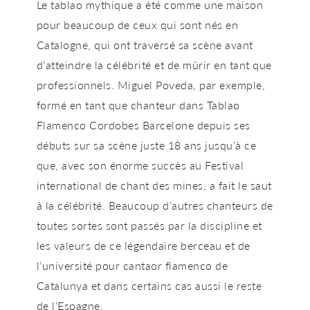
Le tablao mythique a été comme une maison
pour beaucoup de ceux qui sont nés en
Catalogne, qui ont traversé sa scène avant
d’atteindre la célébrité et de mûrir en tant que
professionnels. Miguel Poveda, par exemple,
formé en tant que chanteur dans Tablao
Flamenco Cordobes Barcelone depuis ses
débuts sur sa scène juste 18 ans jusqu’à ce
que, avec son énorme succès au Festival
international de chant des mines, a fait le saut
à la célébrité. Beaucoup d’autres chanteurs de
toutes sortes sont passés par la discipline et
les valeurs de ce légendaire berceau et de
l’université pour cantaor flamenco de
Catalunya et dans certains cas aussi le reste
de l’Espagne.