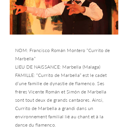
NOM: Francisco Román Montero “Currito de
Marbella”
LIEU DE NAISSANCE: Marbella (Malaga)
FAMILLE: “Currito de Marbella” est le cadet
d’une famille de dynastie de flamenco. Ses
frères Vicente Román et Simón de Marbella
sont tout deux de grands cantaores. Ainsi,
Currito de Marbella a grandi dans un
environnement familial lié au chant et à la
danse du flamenco.