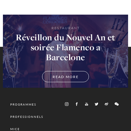
RESTAURANT
Réveillon du Nouvel An et
soirée Flamenco a
Barcelone
READ MORE
PROGRAMMES
PROFESSIONNELS
MICE