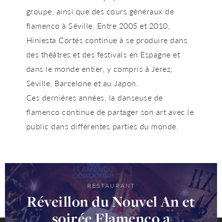
groupe, ainsi que des cours généraux de
flamenco à Séville. Entre 2005 et 2010,
Hiniesta Cortés continue à se produire dans
des théâtres et des festivals en Espagne et
dans le monde entier, y compris à Jerez,
Séville, Barcelone et au Japon.
Ces dernières années, la danseuse de
flamenco continue de partager son art avec le
public dans différentes parties du monde.
RESTAURANT
Réveillon du Nouvel An et
soirée Flamenco a