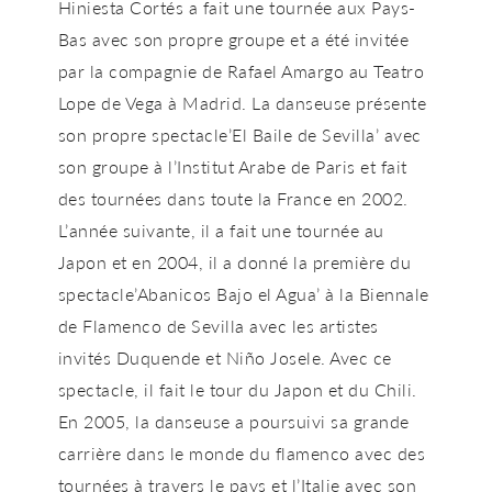
Hiniesta Cortés a fait une tournée aux Pays-
Bas avec son propre groupe et a été invitée
par la compagnie de Rafael Amargo au Teatro
Lope de Vega à Madrid. La danseuse présente
son propre spectacle’El Baile de Sevilla’ avec
son groupe à l’Institut Arabe de Paris et fait
des tournées dans toute la France en 2002.
L’année suivante, il a fait une tournée au
Japon et en 2004, il a donné la première du
spectacle’Abanicos Bajo el Agua’ à la Biennale
de Flamenco de Sevilla avec les artistes
invités Duquende et Niño Josele. Avec ce
spectacle, il fait le tour du Japon et du Chili.
En 2005, la danseuse a poursuivi sa grande
carrière dans le monde du flamenco avec des
tournées à travers le pays et l’Italie avec son