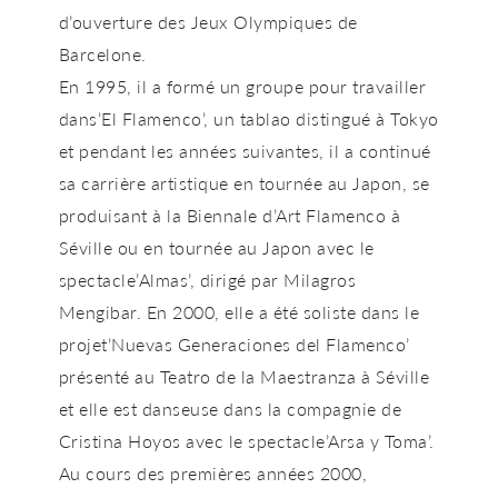
d’ouverture des Jeux Olympiques de
Barcelone.
En 1995, il a formé un groupe pour travailler
dans’El Flamenco’, un tablao distingué à Tokyo
et pendant les années suivantes, il a continué
sa carrière artistique en tournée au Japon, se
produisant à la Biennale d’Art Flamenco à
Séville ou en tournée au Japon avec le
spectacle’Almas’, dirigé par Milagros
Mengibar. En 2000, elle a été soliste dans le
projet’Nuevas Generaciones del Flamenco’
présenté au Teatro de la Maestranza à Séville
et elle est danseuse dans la compagnie de
Cristina Hoyos avec le spectacle’Arsa y Toma’.
Au cours des premières années 2000,