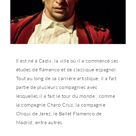
Il est né à Cadix, la ville où il a commencé ses
études de flamenco et de classique espagnol.
Tout au long de sa carrière artistique, il a fait
partie de plusieurs compagnies avec
lesquelles il a fait le tour du monde ; comme
la compagnie Charo Cruz, la compagnie
Chiqui de Jerez, le Ballet Flamenco de
Madrid, entre autres.