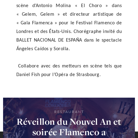
scène d’Antonio Molina « El Choro » dans
« Gelem, Gelem » et directeur artistique de
« Gala Flamenca » pour le Festival Flamenco de
Londres et des États-Unis. Chorégraphe invité du
BALLET NACIONAL DE ESPAÑA dans le spectacle
Ángeles Caídos y Sorolla.
Collabore avec des metteurs en scène tels que
Daniel Fish pour l’Opéra de Strasbourg.
RESTAURANT
Réveillon du Nouvel An et
soirée Flamenco a