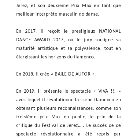
Jerez, et son deuxième Prix Max en tant que
meilleur interprète masculin de danse.
En 2017, il reçoit le prestigieux NATIONAL
DANCE AWARD 2017, où le jury souligne sa
maturité artistique et sa polyvalence, tout en
élargissant les horizons du flamenco.
En 2018, il crée « BAILE DE AUTOR ».
En 2019, il présente le spectacle « VIVA !!! »
avec lequel il révolutionne la scène flamenco en
obtenant plusieurs reconnaissances, comme son
troisième prix Max du public, le prix de la
critique du Festival de Jerez….. Le succès de ce
spectacle révolutionnaire a été repris par