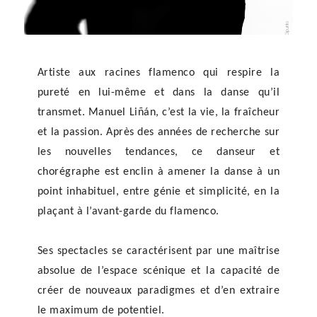
Artiste aux racines flamenco qui respire la
pureté en lui-même et dans la danse qu’il
transmet. Manuel Liñán, c’est la vie, la fraîcheur
et la passion. Après des années de recherche sur
les nouvelles tendances, ce danseur et
chorégraphe est enclin à amener la danse à un
point inhabituel, entre génie et simplicité, en la
plaçant à l’avant-garde du flamenco.
Ses spectacles se caractérisent par une maîtrise
absolue de l’espace scénique et la capacité de
créer de nouveaux paradigmes et d’en extraire
le maximum de potentiel.