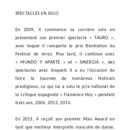
SPECTACLES EN SOLO
En 2009, il commence sa carrière solo en
présentant son premier spectacle « TAURO »,
avec lequel il remporte le prix Révélation du
Festival de Jerez. Plus tard, il continue avec
« MUNDO Y APARTE » et « SINERGIA », des
spectacles avec lesquels il a eu l’occasion de
faire la tournée de nombreux festivals
prestigieux, ce qui lui a valu le prix national de
la critique espagnole « Flamenco Hoy » pendant
trois ans, 2006, 2013, 2014.
En 2013, il reçoit son premier Max Award en
tant que meilleur interprète masculin de danse.