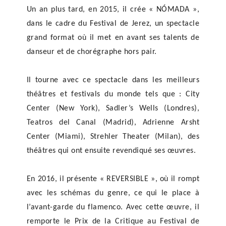
Un an plus tard, en 2015, il crée « NÓMADA »,
dans le cadre du Festival de Jerez, un spectacle
grand format où il met en avant ses talents de
danseur et de chorégraphe hors pair.
Il tourne avec ce spectacle dans les meilleurs
théâtres et festivals du monde tels que : City
Center (New York), Sadler’s Wells (Londres),
Teatros del Canal (Madrid), Adrienne Arsht
Center (Miami), Strehler Theater (Milan), des
théâtres qui ont ensuite revendiqué ses œuvres.
En 2016, il présente « REVERSIBLE », où il rompt
avec les schémas du genre, ce qui le place à
l’avant-garde du flamenco. Avec cette œuvre, il
remporte le Prix de la Critique au Festival de