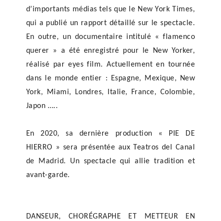
d’importants médias tels que le New York Times,
qui a publié un rapport détaillé sur le spectacle.
En outre, un documentaire intitulé « flamenco
querer » a été enregistré pour le New Yorker,
réalisé par eyes film. Actuellement en tournée
dans le monde entier : Espagne, Mexique, New
York, Miami, Londres, Italie, France, Colombie,
Japon …..
En 2020, sa dernière production « PIE DE
HIERRO » sera présentée aux Teatros del Canal
de Madrid. Un spectacle qui allie tradition et
avant-garde.
DANSEUR, CHORÉGRAPHE ET METTEUR EN