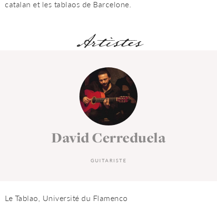
catalan et les tablaos de Barcelone.
Artistes
David Cerreduela
GUITARISTE
Le Tablao, Université du Flamenco