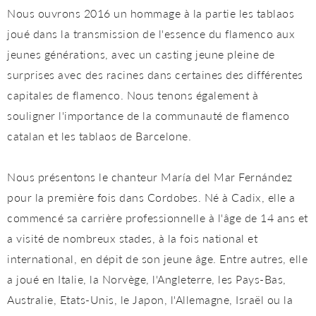
Nous ouvrons 2016 un hommage à la partie les tablaos
joué dans la transmission de l'essence du flamenco aux
jeunes générations, avec un casting jeune pleine de
surprises avec des racines dans certaines des différentes
capitales de flamenco. Nous tenons également à
souligner l'importance de la communauté de flamenco
catalan et les tablaos de Barcelone.
Nous présentons le chanteur María del Mar Fernández
pour la première fois dans Cordobes. Né à Cadix, elle a
commencé sa carrière professionnelle à l'âge de 14 ans et
a visité de nombreux stades, à la fois national et
international, en dépit de son jeune âge. Entre autres, elle
a joué en Italie, la Norvège, l'Angleterre, les Pays-Bas,
Australie, Etats-Unis, le Japon, l'Allemagne, Israël ou la