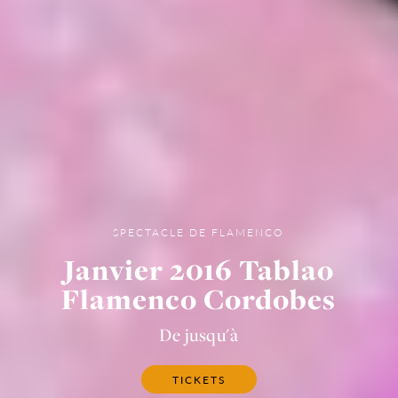
SPECTACLE DE FLAMENCO
Janvier 2016 Tablao
Flamenco Cordobes
De jusqu'à
TICKETS