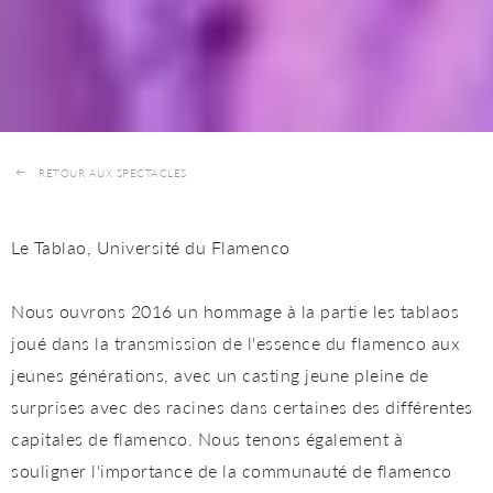
RETOUR AUX SPECTACLES
Le Tablao, Université du Flamenco
Nous ouvrons 2016 un hommage à la partie les tablaos
joué dans la transmission de l'essence du flamenco aux
jeunes générations, avec un casting jeune pleine de
surprises avec des racines dans certaines des différentes
capitales de flamenco. Nous tenons également à
souligner l'importance de la communauté de flamenco