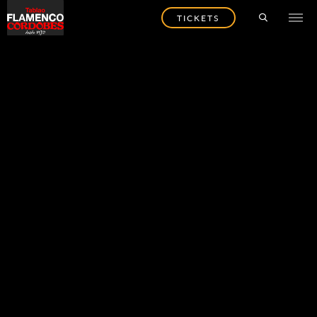
TICKETS