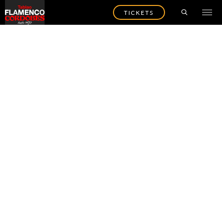
TICKETS