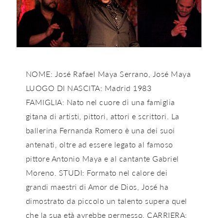
NOME: José Rafael Maya Serrano, José Maya
LUOGO DI NASCITA: Madrid 1983
FAMIGLIA: Nato nel cuore di una famiglia
gitana di artisti, pittori, attori e scrittori. La
ballerina Fernanda Romero è una dei suoi
antenati, oltre ad essere legato al famoso
pittore Antonio Maya e al cantante Gabriel
Moreno. STUDI: Formato nel calore dei
grandi maestri di Amor de Dios, José ha
dimostrato da piccolo un talento supera quel
che la sua età avrebbe permesso. CARRIERA: