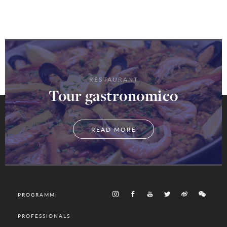
RESTAURANT
Tour gastronomico
READ MORE
PROGRAMMI
PROFESSIONALS