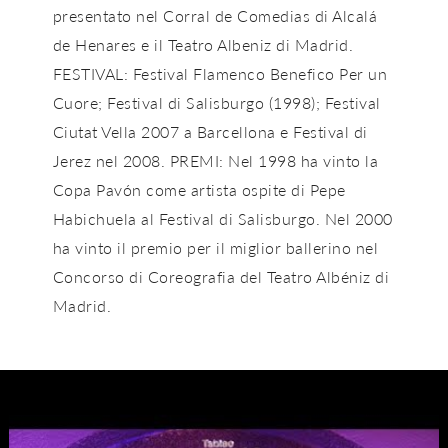
presentato nel Corral de Comedias di Alcalá
de Henares e il Teatro Albeniz di Madrid.
FESTIVAL: Festival Flamenco Benefico Per un
Cuore; Festival di Salisburgo (1998); Festival
Ciutat Vella 2007 a Barcellona e Festival di
Jerez nel 2008. PREMI: Nel 1998 ha vinto la
Copa Pavón come artista ospite di Pepe
Habichuela al Festival di Salisburgo. Nel 2000
ha vinto il premio per il miglior ballerino nel
Concorso di Coreografia del Teatro Albéniz di
Madrid.