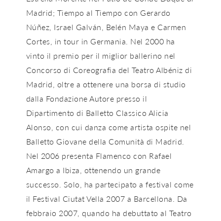
Madrid; Tiempo al Tiempo con Gerardo
Núñez, Israel Galván, Belén Maya e Carmen
Cortes, in tour in Germania. Nel 2000 ha
vinto il premio per il miglior ballerino nel
Concorso di Coreografia del Teatro Albéniz di
Madrid, oltre a ottenere una borsa di studio
dalla Fondazione Autore presso il
Dipartimento di Balletto Classico Alicia
Alonso, con cui danza come artista ospite nel
Balletto Giovane della Comunità di Madrid.
Nel 2006 presenta Flamenco con Rafael
Amargo a Ibiza, ottenendo un grande
successo. Solo, ha partecipato a festival come
il Festival Ciutat Vella 2007 a Barcellona. Da
febbraio 2007, quando ha debuttato al Teatro