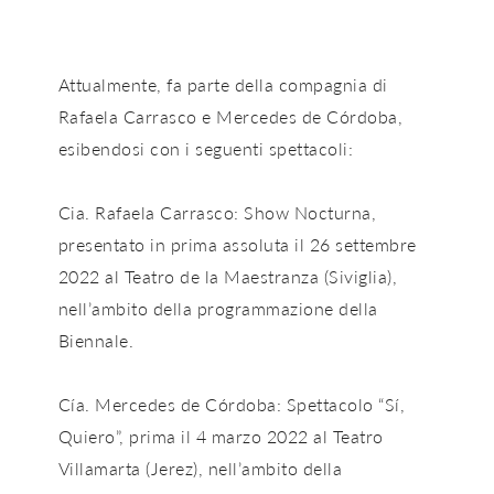
Attualmente, fa parte della compagnia di
Rafaela Carrasco e Mercedes de Córdoba,
esibendosi con i seguenti spettacoli:
Cia. Rafaela Carrasco: Show Nocturna,
presentato in prima assoluta il 26 settembre
2022 al Teatro de la Maestranza (Siviglia),
nell’ambito della programmazione della
Biennale.
Cía. Mercedes de Córdoba: Spettacolo “Sí,
Quiero”, prima il 4 marzo 2022 al Teatro
Villamarta (Jerez), nell’ambito della