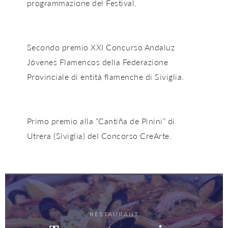
programmazione del Festival.
Secondo premio XXI Concurso Andaluz
Jóvenes Flamencos della Federazione
Provinciale di entità flamenche di Siviglia.
Primo premio alla “Cantiña de Pinini” di
Utrera (Siviglia) del Concorso CreArte.
RESTAURANT