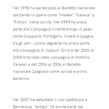
Nel 1998 ha partecipato al Balletto Nazionale
danzando in opere come “Medea”, “Galaica” o
“Ritmos” come solista. Nel 1999 ha preso
parte alla Compagnia Vicente Amigo in paesi
come Giappone, Portogallo, Israele e Spagna,
tra gli altri. L’anno seguente ha preso parte
alla compagnia di Joaquín Grilo e dal 2001 al
2003 è tornato nella compagnia di Antonio
Canales e dal 2004 al 2006 al Balletto
Nazionale Spagnolo come solista e primo
ballerino.
Nel 2007 ha debuttato il suo spettacolo a
Barcellona: “Antojo”. Fa anche parte del