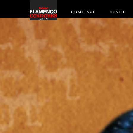
HOMEPAGE
VENITE