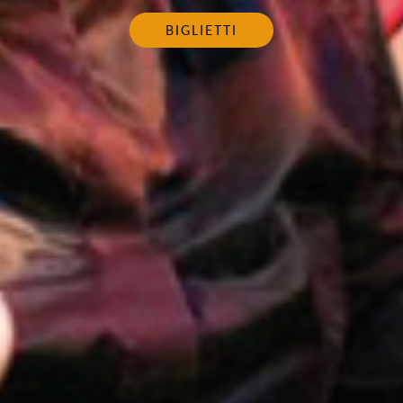
BIGLIETTI