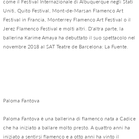
come il Festival Internazionale di Albuquerque negli Stati
Uniti, Quito Festival, Mont-de-Marsan Flamenco Art
Festival in Francia, Monterrey Flamenco Art Festival o il
Jerez Flamenco Festival e molti altri. D'altra parte, la
ballerina Karime Amaya ha debuttato il suo spettacolo nel
novembre 2018 al SAT Teatre de Barcelona: La Fuente.
Paloma Fantova
Paloma Fantova è una ballerina di flamenco nata a Cadice
che ha iniziato a ballare molto presto. A quattro anni ha
iniziato a sentirsi flamenco e a otto anni ha vinto il