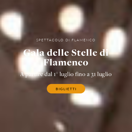
SPETTACOLO DI FLAMENCO
Gala delle Stelle di
Flamenco
A partire dal 1° luglio fino a 31 luglio
BIGLIETTI