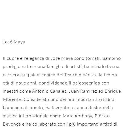
José Maya
Il cuore e l'eleganza di José Maya sono tornati. Bambino
prodigio nato in una famiglia di artisti, ha iniziato la sua
carriera sul palcoscenico del Teatro Albéniz alla tenera
età di nove anni, condividendo il palcoscenico con
maestri come Antonio Canales, Juan Ramírez ed Enrique
Morente. Considerato uno dei più importanti artisti di
flamenco al mondo, ha lavorato a fianco di star della
musica internazionale come Marc Anthony, Björk o
Beyoncé e ha collaborato con i più importanti artisti di