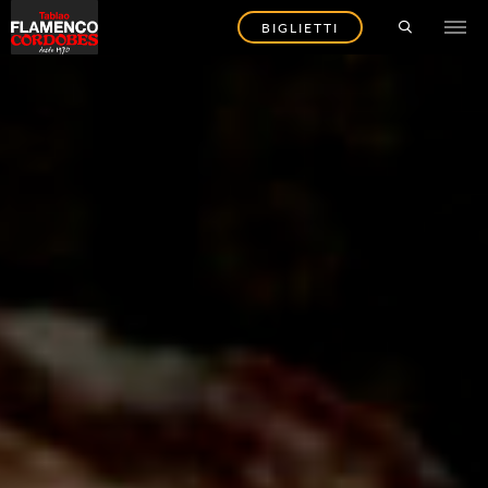
BIGLIETTI