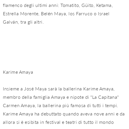
flamenco degli ultimi anni: Tomatito, Güito, Ketama,
Estrella Morente, Belén Maya, los Farruco o Israel
Galván, tra gli altri.
Karime Amaya
Insieme a José Maya sarà la ballerina Karime Amaya,
membro della famiglia Amaya e nipote di "La Capitana"
Carmen Amaya, la ballerina più famosa di tutti i tempi.
Karime Amaya ha debuttato quando aveva nove anni e da
allora si è esibita in festival e teatri di tutto il mondo