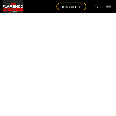
BIGLIETTI