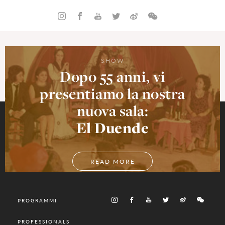
SHOW
Dopo 55 anni, vi
presentiamo la nostra
nuova sala:
El Duende
READ MORE
PROGRAMMI
PROFESSIONALS